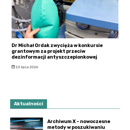
Dr Michał Ordak zwycięża w konkursie
grantowym za projekt przeciw
dezinformacji antyszczepionkowej
23 lipca 2026
Aktualności
Archiwum X – nowoczesne
metody w poszukiwaniu