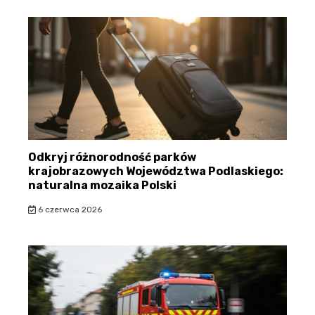
Odkryj różnorodność parków
krajobrazowych Województwa Podlaskiego:
naturalna mozaika Polski
6 czerwca 2026