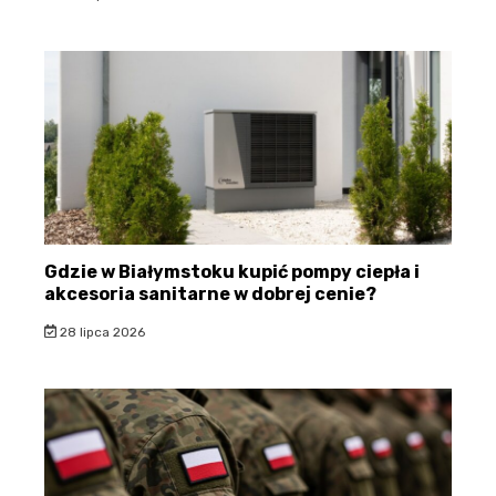
Gdzie w Białymstoku kupić pompy ciepła i
akcesoria sanitarne w dobrej cenie?
28 lipca 2026