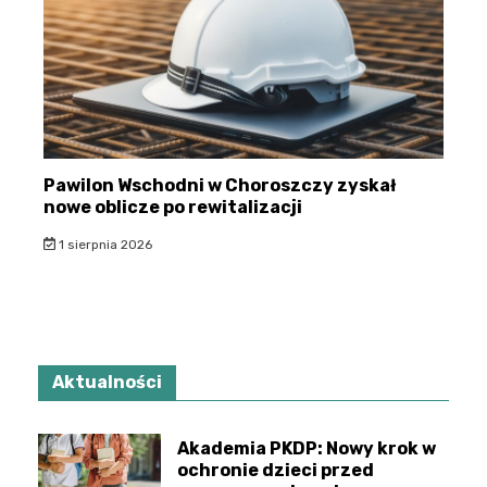
Pawilon Wschodni w Choroszczy zyskał
nowe oblicze po rewitalizacji
1 sierpnia 2026
Aktualności
Akademia PKDP: Nowy krok w
ochronie dzieci przed