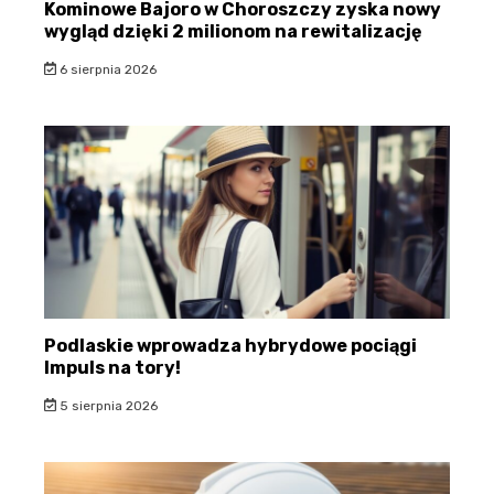
Kominowe Bajoro w Choroszczy zyska nowy
wygląd dzięki 2 milionom na rewitalizację
6 sierpnia 2026
Podlaskie wprowadza hybrydowe pociągi
Impuls na tory!
5 sierpnia 2026