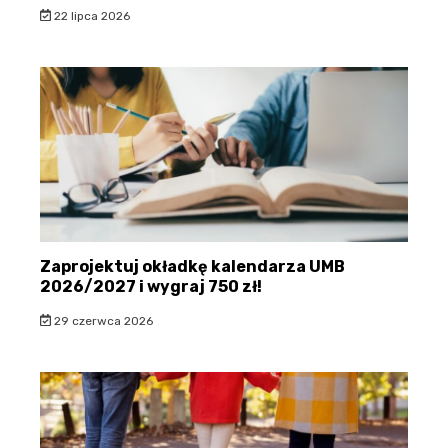
22 lipca 2026
Zaprojektuj okładkę kalendarza UMB
2026/2027 i wygraj 750 zł!
29 czerwca 2026