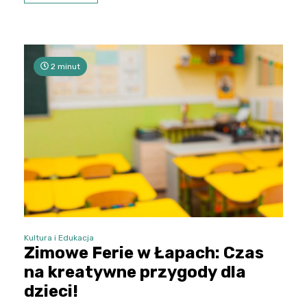
2 minut
Kultura i Edukacja
Zimowe Ferie w Łapach: Czas
na kreatywne przygody dla
dzieci!