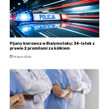
Pijany kierowca w Białymstoku: 34-latek z
prawie 2 promilami za kółkiem
16 lipca 2026