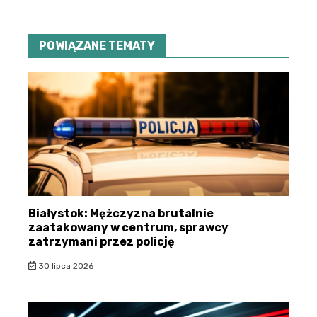
POWIĄZANE TEMATY
Białystok: Mężczyzna brutalnie
zaatakowany w centrum, sprawcy
zatrzymani przez policję
30 lipca 2026