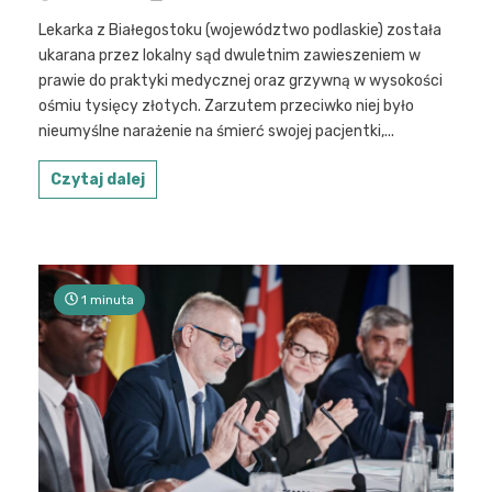
Lekarka z Białegostoku (województwo podlaskie) została
ukarana przez lokalny sąd dwuletnim zawieszeniem w
prawie do praktyki medycznej oraz grzywną w wysokości
ośmiu tysięcy złotych. Zarzutem przeciwko niej było
nieumyślne narażenie na śmierć swojej pacjentki,...
Czytaj dalej
1 minuta