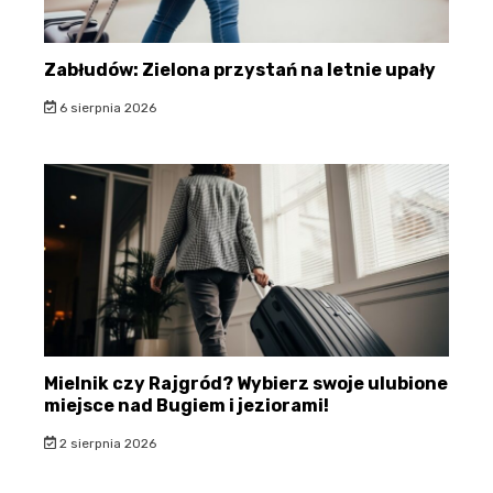
Zabłudów: Zielona przystań na letnie upały
6 sierpnia 2026
Mielnik czy Rajgród? Wybierz swoje ulubione
miejsce nad Bugiem i jeziorami!
2 sierpnia 2026