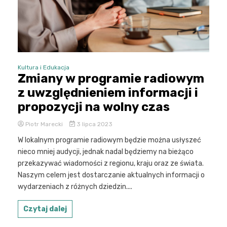
Kultura i Edukacja
Zmiany w programie radiowym
z uwzględnieniem informacji i
propozycji na wolny czas
Piotr Marecki
3 lipca 2023
W lokalnym programie radiowym będzie można usłyszeć
nieco mniej audycji, jednak nadal będziemy na bieżąco
przekazywać wiadomości z regionu, kraju oraz ze świata.
Naszym celem jest dostarczanie aktualnych informacji o
wydarzeniach z różnych dziedzin....
Czytaj dalej