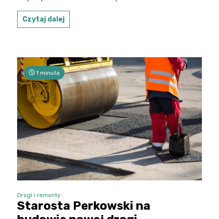
Czytaj dalej
1 minuta
Drogi i remonty
Starosta Perkowski na