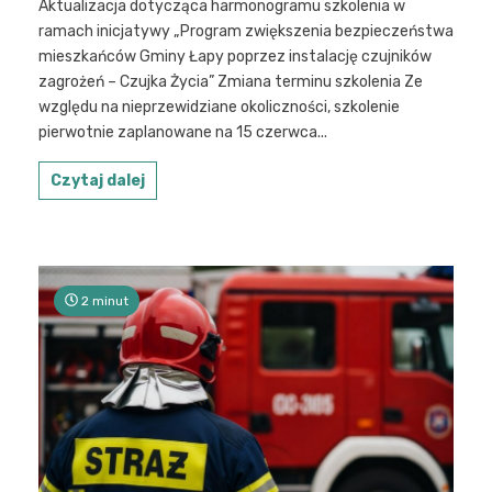
Aktualizacja dotycząca harmonogramu szkolenia w
ramach inicjatywy „Program zwiększenia bezpieczeństwa
mieszkańców Gminy Łapy poprzez instalację czujników
zagrożeń – Czujka Życia” Zmiana terminu szkolenia Ze
względu na nieprzewidziane okoliczności, szkolenie
pierwotnie zaplanowane na 15 czerwca...
Czytaj dalej
2 minut