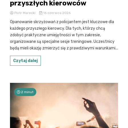
przyszłych kierowców
Piotr Marecki
16 czerwca 2026
Opanowanie skrzyżowań z policjantem jest kluczowe dla
każdego przyszłego kierowcy. Dla tych, którzy chcą
zdobyć praktyczne umiejętności w tym zakresie,
organizowane są specjalne sesje treningowe. Uczestnicy
będą mieli okazję zmierzyć się z prawdziwymi warunkami...
Czytaj dalej
2 minut