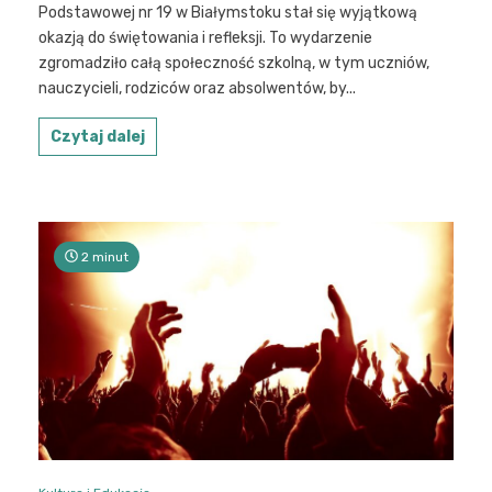
Podstawowej nr 19 w Białymstoku stał się wyjątkową
okazją do świętowania i refleksji. To wydarzenie
zgromadziło całą społeczność szkolną, w tym uczniów,
nauczycieli, rodziców oraz absolwentów, by...
Czytaj dalej
2 minut