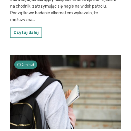
na chodnik, zatrzymując się nagle na widok patrolu.
Początkowe badanie alkomatem wykazało, że
mężczyzna...
Czytaj dalej
2 minut