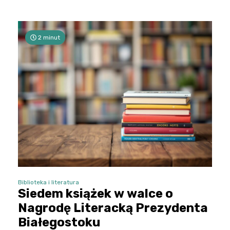
2 minut
Biblioteka i literatura
Siedem książek w walce o
Nagrodę Literacką Prezydenta
Białegostoku