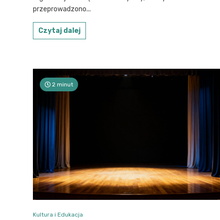
przeprowadzono...
Czytaj dalej
2 minut
Kultura i Edukacja