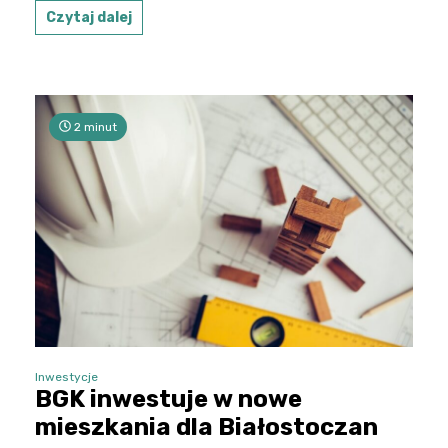
Czytaj dalej
2 minut
Inwestycje
BGK inwestuje w nowe
mieszkania dla Białostoczan