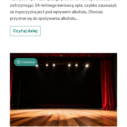
zatrzymując 34-letniego kierowcę opla, szybko zauważyli,
że mężczyzna jest pod wpływem alkoholu. Chociaż
przyznał się do spożywania alkoholu...
Czytaj dalej
1 minuta