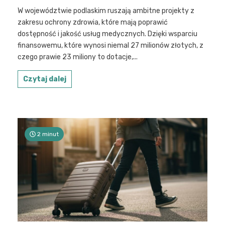
W województwie podlaskim ruszają ambitne projekty z
zakresu ochrony zdrowia, które mają poprawić
dostępność i jakość usług medycznych. Dzięki wsparciu
finansowemu, które wynosi niemal 27 milionów złotych, z
czego prawie 23 miliony to dotacje,...
Czytaj dalej
2 minut