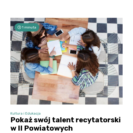
1 minuta
Kultura i Edukacja
Pokaż swój talent recytatorski
w II Powiatowych