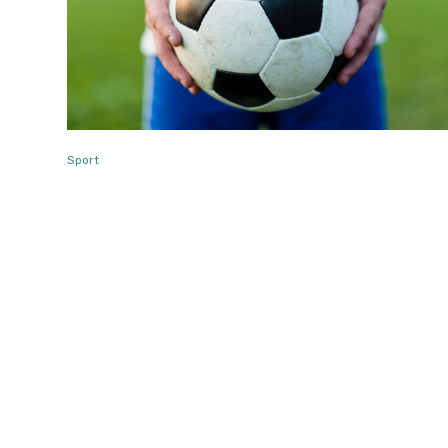
Sport