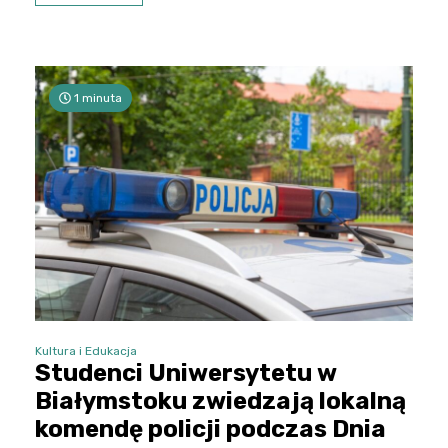
1 minuta
Kultura i Edukacja
Studenci Uniwersytetu w
Białymstoku zwiedzają lokalną
komendę policji podczas Dnia