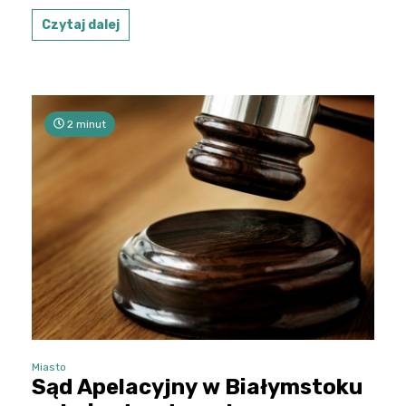
Czytaj dalej
2 minut
Miasto
Sąd Apelacyjny w Białymstoku