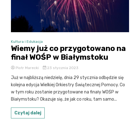
Kultura i Edukacja
Wiemy już co przygotowano na
finał WOŚP w Białymstoku
Piotr Marecki
23 stycznia 2023
Już w najbliższą niedzielę, dnia 29 stycznia odbędzie się
kolejna edycja Wielkiej Orkiestry Świątecznej Pomocy. Co
w tym roku zostanie przygotowane na finały WOŚP w
Białymstoku? Okazuje się, że jak co roku, tam samo...
Czytaj dalej