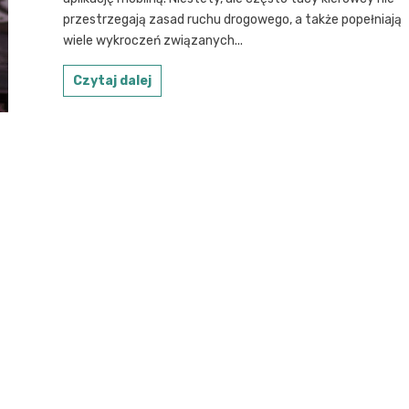
przestrzegają zasad ruchu drogowego, a także popełniają
wiele wykroczeń związanych...
Czytaj dalej