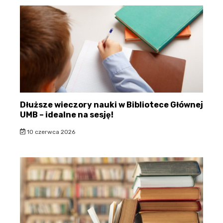
Dłuższe wieczory nauki w Bibliotece Głównej
UMB – idealne na sesję!
10 czerwca 2026