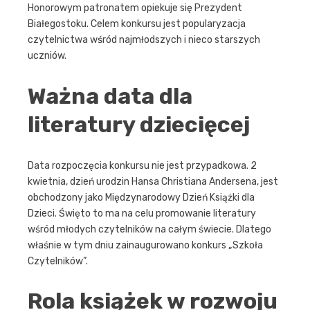
Honorowym patronatem opiekuje się Prezydent
Białegostoku. Celem konkursu jest popularyzacja
czytelnictwa wśród najmłodszych i nieco starszych
uczniów.
Ważna data dla
literatury dziecięcej
Data rozpoczęcia konkursu nie jest przypadkowa. 2
kwietnia, dzień urodzin Hansa Christiana Andersena, jest
obchodzony jako Międzynarodowy Dzień Książki dla
Dzieci. Święto to ma na celu promowanie literatury
wśród młodych czytelników na całym świecie. Dlatego
właśnie w tym dniu zainaugurowano konkurs „Szkoła
Czytelników”.
Rola książek w rozwoju