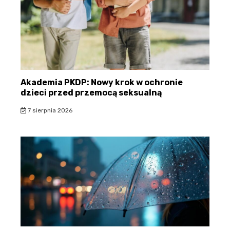
Akademia PKDP: Nowy krok w ochronie
dzieci przed przemocą seksualną
7 sierpnia 2026