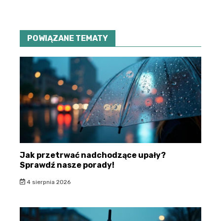
POWIĄZANE TEMATY
Jak przetrwać nadchodzące upały?
Sprawdź nasze porady!
4 sierpnia 2026