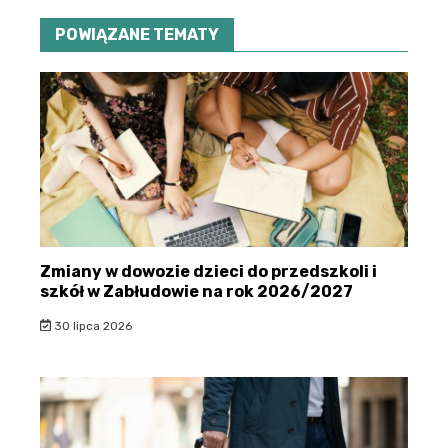
POWIĄZANE TEMATY
Zmiany w dowozie dzieci do przedszkoli i
szkół w Zabłudowie na rok 2026/2027
30 lipca 2026