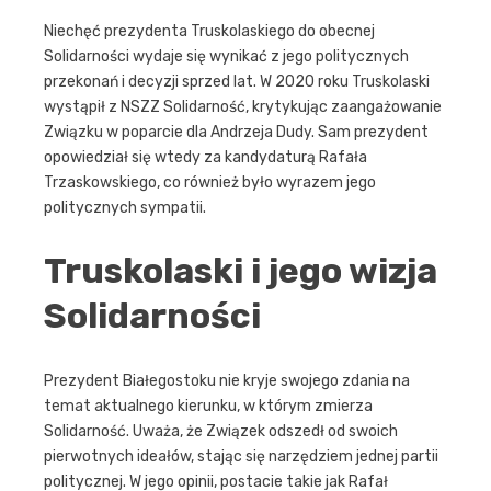
Niechęć prezydenta Truskolaskiego do obecnej
Solidarności wydaje się wynikać z jego politycznych
przekonań i decyzji sprzed lat. W 2020 roku Truskolaski
wystąpił z NSZZ Solidarność, krytykując zaangażowanie
Związku w poparcie dla Andrzeja Dudy. Sam prezydent
opowiedział się wtedy za kandydaturą Rafała
Trzaskowskiego, co również było wyrazem jego
politycznych sympatii.
Truskolaski i jego wizja
Solidarności
Prezydent Białegostoku nie kryje swojego zdania na
temat aktualnego kierunku, w którym zmierza
Solidarność. Uważa, że Związek odszedł od swoich
pierwotnych ideałów, stając się narzędziem jednej partii
politycznej. W jego opinii, postacie takie jak Rafał