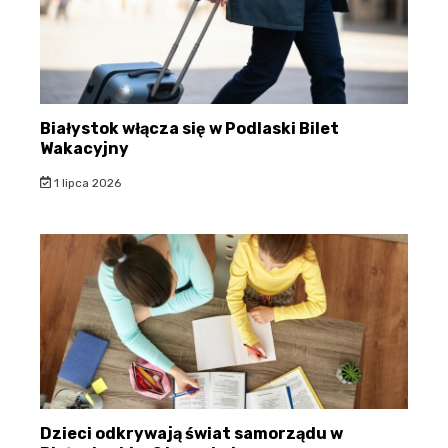
Białystok włącza się w Podlaski Bilet
Wakacyjny
1 lipca 2026
Dzieci odkrywają świat samorządu w