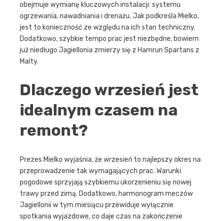
obejmuje wymianę kluczowych instalacji: systemu
ogrzewania, nawadniania i drenażu. Jak podkreśla Mielko,
jest to konieczność ze względu na ich stan techniczny.
Dodatkowo, szybkie tempo prac jest niezbędne, bowiem
już niedługo Jagiellonia zmierzy się z Hamrun Spartans z
Malty.
Dlaczego wrzesień jest
idealnym czasem na
remont?
Prezes Mielko wyjaśnia, że wrzesień to najlepszy okres na
przeprowadzenie tak wymagających prac. Warunki
pogodowe sprzyjają szybkiemu ukorzenieniu się nowej
trawy przed zimą. Dodatkowo, harmonogram meczów
Jagiellonii w tym miesiącu przewiduje wyłącznie
spotkania wyjazdowe, co daje czas na zakończenie