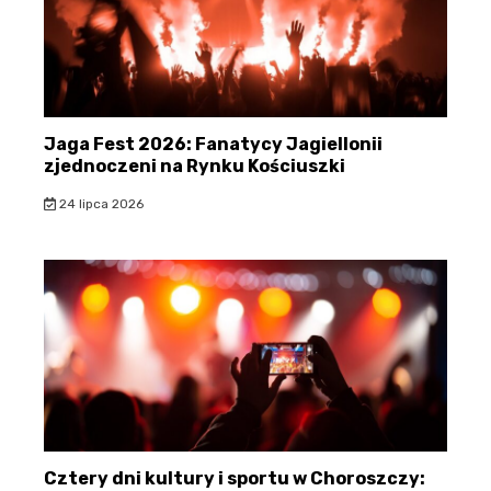
Jaga Fest 2026: Fanatycy Jagiellonii
zjednoczeni na Rynku Kościuszki
24 lipca 2026
Cztery dni kultury i sportu w Choroszczy: