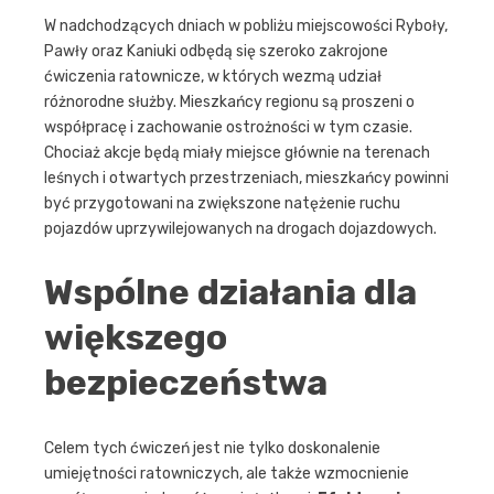
W nadchodzących dniach w pobliżu miejscowości Ryboły,
Pawły oraz Kaniuki odbędą się szeroko zakrojone
ćwiczenia ratownicze, w których wezmą udział
różnorodne służby. Mieszkańcy regionu są proszeni o
współpracę i zachowanie ostrożności w tym czasie.
Chociaż akcje będą miały miejsce głównie na terenach
leśnych i otwartych przestrzeniach, mieszkańcy powinni
być przygotowani na zwiększone natężenie ruchu
pojazdów uprzywilejowanych na drogach dojazdowych.
Wspólne działania dla
większego
bezpieczeństwa
Celem tych ćwiczeń jest nie tylko doskonalenie
umiejętności ratowniczych, ale także wzmocnienie