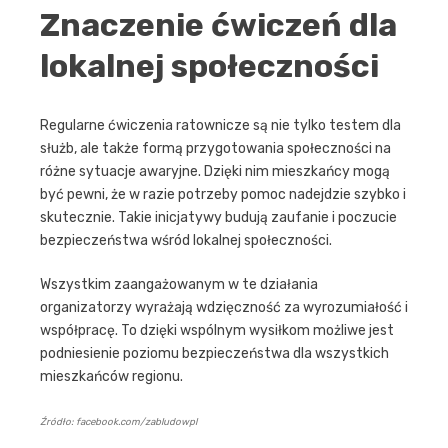
Znaczenie ćwiczeń dla
lokalnej społeczności
Regularne ćwiczenia ratownicze są nie tylko testem dla
służb, ale także formą przygotowania społeczności na
różne sytuacje awaryjne. Dzięki nim mieszkańcy mogą
być pewni, że w razie potrzeby pomoc nadejdzie szybko i
skutecznie. Takie inicjatywy budują zaufanie i poczucie
bezpieczeństwa wśród lokalnej społeczności.
Wszystkim zaangażowanym w te działania
organizatorzy wyrażają wdzięczność za wyrozumiałość i
współpracę. To dzięki wspólnym wysiłkom możliwe jest
podniesienie poziomu bezpieczeństwa dla wszystkich
mieszkańców regionu.
Źródło: facebook.com/zabludowpl