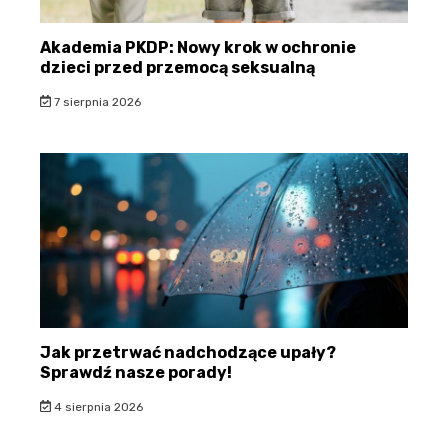
Akademia PKDP: Nowy krok w ochronie
dzieci przed przemocą seksualną
7 sierpnia 2026
Jak przetrwać nadchodzące upały?
Sprawdź nasze porady!
4 sierpnia 2026