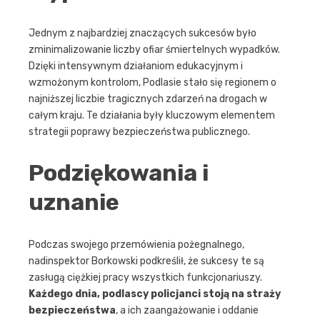
Jednym z najbardziej znaczących sukcesów było
zminimalizowanie liczby ofiar śmiertelnych wypadków.
Dzięki intensywnym działaniom edukacyjnym i
wzmożonym kontrolom, Podlasie stało się regionem o
najniższej liczbie tragicznych zdarzeń na drogach w
całym kraju. Te działania były kluczowym elementem
strategii poprawy bezpieczeństwa publicznego.
Podziękowania i
uznanie
Podczas swojego przemówienia pożegnalnego,
nadinspektor Borkowski podkreślił, że sukcesy te są
zasługą ciężkiej pracy wszystkich funkcjonariuszy.
Każdego dnia, podlascy policjanci stoją na straży
bezpieczeństwa
, a ich zaangażowanie i oddanie