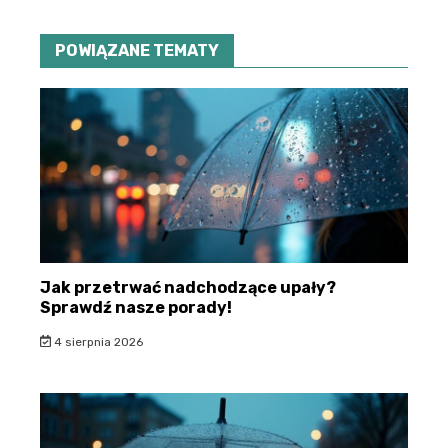
POWIĄZANE TEMATY
Jak przetrwać nadchodzące upały?
Sprawdź nasze porady!
4 sierpnia 2026