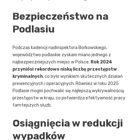
Bezpieczeństwo na
Podlasiu
Podczas kadencji nadinspektora Borkowskiego,
województwo podlaskie zyskało miano jednego z
najbezpieczniejszych miejsc w Polsce.
Rok 2024
przyniósł rekordowo niską liczbę przestępstw
kryminalnych
, co było wynikiem skutecznych działań
prewencyjnych i operacyjnych. Również w roku 2025
Podlasie mogło pochwalić się najlepszą wykrywalnością
przestępstw w kraju, co potwierdza efektywność pracy
tamtejszych służb.
Osiągnięcia w redukcji
wypadków