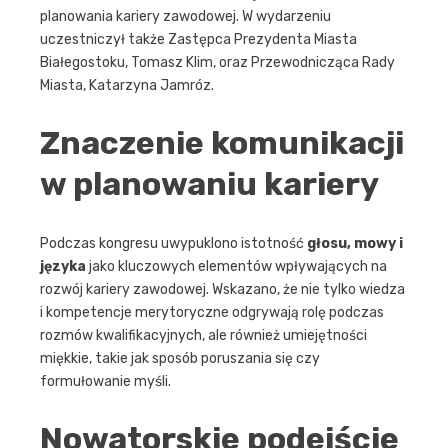
planowania kariery zawodowej. W wydarzeniu
uczestniczył także Zastępca Prezydenta Miasta
Białegostoku, Tomasz Klim, oraz Przewodnicząca Rady
Miasta, Katarzyna Jamróz.
Znaczenie komunikacji
w planowaniu kariery
Podczas kongresu uwypuklono istotność
głosu, mowy i
języka
jako kluczowych elementów wpływających na
rozwój kariery zawodowej. Wskazano, że nie tylko wiedza
i kompetencje merytoryczne odgrywają rolę podczas
rozmów kwalifikacyjnych, ale również umiejętności
miękkie, takie jak sposób poruszania się czy
formułowanie myśli.
Nowatorskie podejście