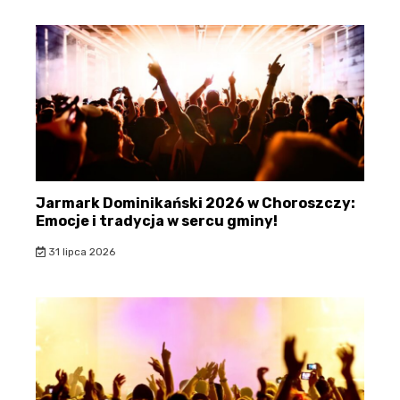
Jarmark Dominikański 2026 w Choroszczy:
Emocje i tradycja w sercu gminy!
31 lipca 2026