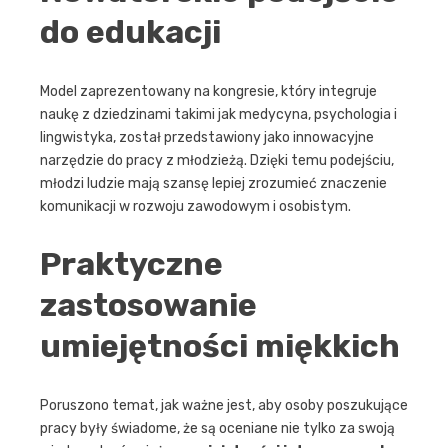
do edukacji
Model zaprezentowany na kongresie, który integruje
naukę z dziedzinami takimi jak medycyna, psychologia i
lingwistyka, został przedstawiony jako innowacyjne
narzędzie do pracy z młodzieżą. Dzięki temu podejściu,
młodzi ludzie mają szansę lepiej zrozumieć znaczenie
komunikacji w rozwoju zawodowym i osobistym.
Praktyczne
zastosowanie
umiejętności miękkich
Poruszono temat, jak ważne jest, aby osoby poszukujące
pracy były świadome, że są oceniane nie tylko za swoją