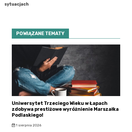
sytuacjach
POWIĄZANE TEMATY
Uniwersytet Trzeciego Wieku w Łapach
zdobywa prestiżowe wyróżnienie Marszałka
Podlaskiego!
1 sierpnia 2026