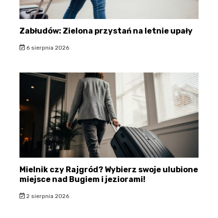
Zabłudów: Zielona przystań na letnie upały
6 sierpnia 2026
Mielnik czy Rajgród? Wybierz swoje ulubione
miejsce nad Bugiem i jeziorami!
2 sierpnia 2026