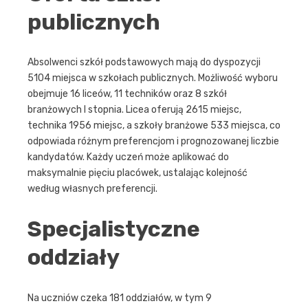
publicznych
Absolwenci szkół podstawowych mają do dyspozycji
5104 miejsca w szkołach publicznych. Możliwość wyboru
obejmuje 16 liceów, 11 techników oraz 8 szkół
branżowych I stopnia. Licea oferują 2615 miejsc,
technika 1956 miejsc, a szkoły branżowe 533 miejsca, co
odpowiada różnym preferencjom i prognozowanej liczbie
kandydatów. Każdy uczeń może aplikować do
maksymalnie pięciu placówek, ustalając kolejność
według własnych preferencji.
Specjalistyczne
oddziały
Na uczniów czeka 181 oddziałów, w tym 9