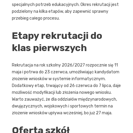
specjalnych potrzeb edukacyjnych. Okres rekrutacji jest
podzielony na kilka etapów, aby zapewnić sprawny
przebieg całego procesu.
Etapy rekrutacji do
klas pierwszych
Rekrutacja na rok szkolny 2026/2027 rozpocznie się 11
maja i potrwa do 23 czerwca, umożliwiając kandydatom
złożenie wniosków w systemie informatycznym.
Dodatkowy etap, trwający od 26 czerwca do 7 lipca, daje
możliwość modyfikacji lub złożenia nowego wniosku.
Warto zauważyć, że dla oddziałów międzynarodowych,
dwujęzycznych, wojskowych i sportowych termin na
złożenie wniosków upływa wcześniej, bo już 27 maja.
Oferta szkół