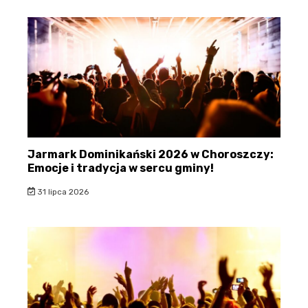
Jarmark Dominikański 2026 w Choroszczy:
Emocje i tradycja w sercu gminy!
31 lipca 2026