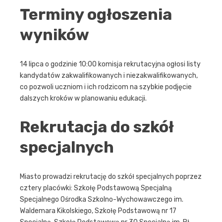
Terminy ogłoszenia
wyników
14 lipca o godzinie 10:00 komisja rekrutacyjna ogłosi listy
kandydatów zakwalifikowanych i niezakwalifikowanych,
co pozwoli uczniom i ich rodzicom na szybkie podjęcie
dalszych kroków w planowaniu edukacji.
Rekrutacja do szkół
specjalnych
Miasto prowadzi rekrutację do szkół specjalnych poprzez
cztery placówki: Szkołę Podstawową Specjalną
Specjalnego Ośrodka Szkolno-Wychowawczego im.
Waldemara Kikolskiego, Szkołę Podstawową nr 17