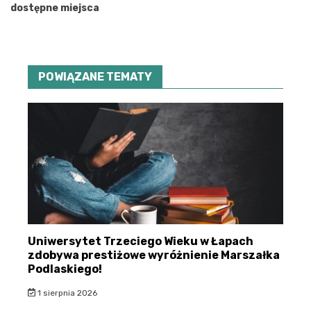
dostępne miejsca
POWIĄZANE TEMATY
Uniwersytet Trzeciego Wieku w Łapach
zdobywa prestiżowe wyróżnienie Marszałka
Podlaskiego!
1 sierpnia 2026