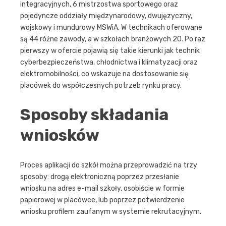
integracyjnych, 6 mistrzostwa sportowego oraz
pojedyncze oddziały międzynarodowy, dwujęzyczny,
wojskowy i mundurowy MSWiA. W technikach oferowane
są 44 różne zawody, a w szkołach branżowych 20. Po raz
pierwszy w ofercie pojawią się takie kierunki jak technik
cyberbezpieczeństwa, chłodnictwa i klimatyzacji oraz
elektromobilności, co wskazuje na dostosowanie się
placówek do współczesnych potrzeb rynku pracy.
Sposoby składania
wniosków
Proces aplikacji do szkół można przeprowadzić na trzy
sposoby: drogą elektroniczną poprzez przesłanie
wniosku na adres e-mail szkoły, osobiście w formie
papierowej w placówce, lub poprzez potwierdzenie
wniosku profilem zaufanym w systemie rekrutacyjnym.