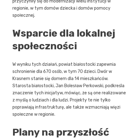
przyczyniły się do modernizacji wielu instytucji w
regionie, w tym domów dziecka i domów pomocy
społecznej.
Wsparcie dla lokalnej
społeczności
W wyniku tych działań, powiat białostocki zapewnia
schronienie dla 670 osób, w tym 70 dzieci. Dwór w
Krasnem stanie się domem dla 14 mieszkańców.
Starosta białostocki, Jan Bolesław Perkowski, podkreśla
znaczenie tych inicjatyw, mówiąc, że są one realizowane
z myślą o ludziach i dla ludzi. Projekty te nie tylko
poprawiają infrastrukturę, ale także wzmacniają więzi
społeczne w regionie.
Plany na przyszłość