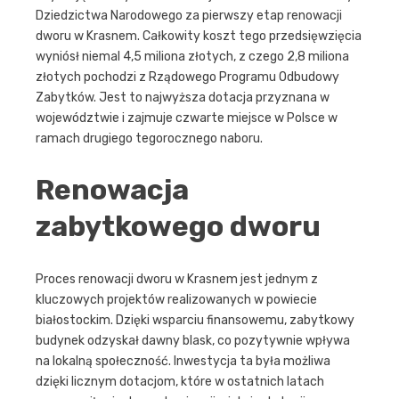
Dziedzictwa Narodowego za pierwszy etap renowacji
dworu w Krasnem. Całkowity koszt tego przedsięwzięcia
wyniósł niemal 4,5 miliona złotych, z czego 2,8 miliona
złotych pochodzi z Rządowego Programu Odbudowy
Zabytków. Jest to najwyższa dotacja przyznana w
województwie i zajmuje czwarte miejsce w Polsce w
ramach drugiego tegorocznego naboru.
Renowacja
zabytkowego dworu
Proces renowacji dworu w Krasnem jest jednym z
kluczowych projektów realizowanych w powiecie
białostockim. Dzięki wsparciu finansowemu, zabytkowy
budynek odzyskał dawny blask, co pozytywnie wpływa
na lokalną społeczność. Inwestycja ta była możliwa
dzięki licznym dotacjom, które w ostatnich latach