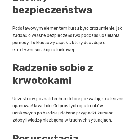
bezpieczeństwa
Podstawowym elementem kursu było zrozumienie, jak
zadbać o własne bezpieczeństwo podczas udzielania
pomocy. To kluczowy aspekt, który decyduje o
efektywności akcji ratunkowej.
Radzenie sobie z
krwotokami
Uczestnicy poznali techniki, które pozwalają skutecznie
opanować krwotoki. Od prostych opatrunków
uciskowych po bardziej złożone przypadki, kursanci
zdobyli wiedzę niezbędną w trudnych sytuacjach.
Resuscytacja