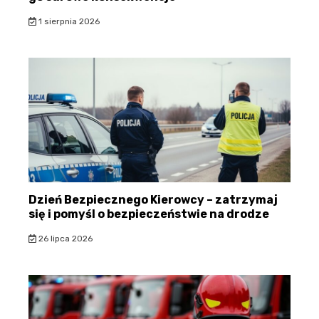
1 sierpnia 2026
Dzień Bezpiecznego Kierowcy – zatrzymaj
się i pomyśl o bezpieczeństwie na drodze
26 lipca 2026