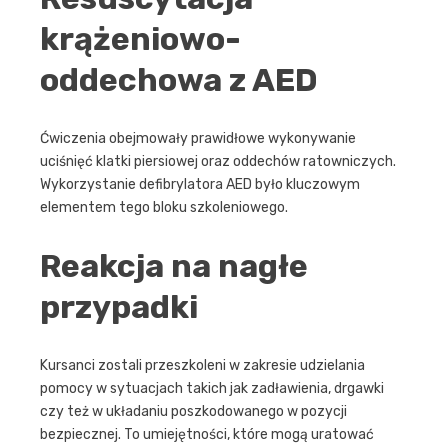
krążeniowo-
oddechowa z AED
Ćwiczenia obejmowały prawidłowe wykonywanie
uciśnięć klatki piersiowej oraz oddechów ratowniczych.
Wykorzystanie defibrylatora AED było kluczowym
elementem tego bloku szkoleniowego.
Reakcja na nagłe
przypadki
Kursanci zostali przeszkoleni w zakresie udzielania
pomocy w sytuacjach takich jak zadławienia, drgawki
czy też w układaniu poszkodowanego w pozycji
bezpiecznej. To umiejętności, które mogą uratować