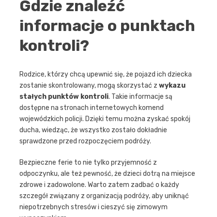
Gdzie znaleźć
informacje o punktach
kontroli?
Rodzice, którzy chcą upewnić się, że pojazd ich dziecka
zostanie skontrolowany, mogą skorzystać z
wykazu
stałych punktów kontroli
. Takie informacje są
dostępne na stronach internetowych komend
wojewódzkich policji. Dzięki temu można zyskać spokój
ducha, wiedząc, że wszystko zostało dokładnie
sprawdzone przed rozpoczęciem podróży.
Bezpieczne ferie to nie tylko przyjemność z
odpoczynku, ale też pewność, że dzieci dotrą na miejsce
zdrowe i zadowolone. Warto zatem zadbać o każdy
szczegół związany z organizacją podróży, aby uniknąć
niepotrzebnych stresów i cieszyć się zimowym