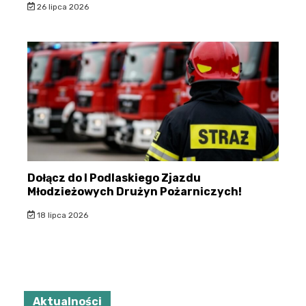
26 lipca 2026
Dołącz do I Podlaskiego Zjazdu
Młodzieżowych Drużyn Pożarniczych!
18 lipca 2026
Aktualności