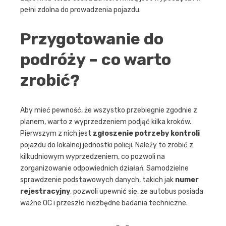
pełni zdolna do prowadzenia pojazdu.
Przygotowanie do
podróży – co warto
zrobić?
Aby mieć pewność, że wszystko przebiegnie zgodnie z
planem, warto z wyprzedzeniem podjąć kilka kroków.
Pierwszym z nich jest
zgłoszenie potrzeby kontroli
pojazdu do lokalnej jednostki policji. Należy to zrobić z
kilkudniowym wyprzedzeniem, co pozwoli na
zorganizowanie odpowiednich działań. Samodzielne
sprawdzenie podstawowych danych, takich jak
numer
rejestracyjny
, pozwoli upewnić się, że autobus posiada
ważne OC i przeszło niezbędne badania techniczne.