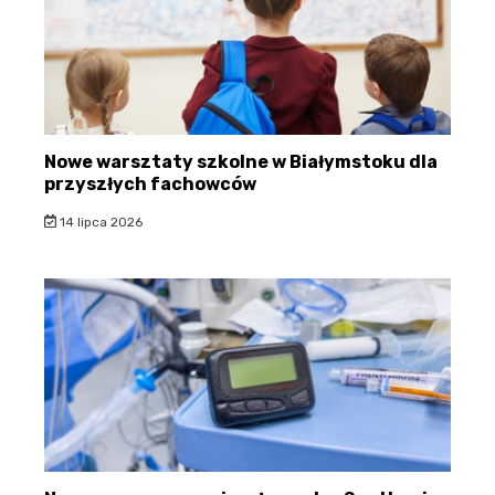
Nowe warsztaty szkolne w Białymstoku dla
przyszłych fachowców
14 lipca 2026