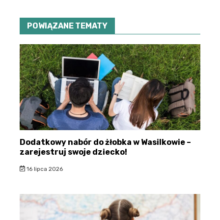
POWIĄZANE TEMATY
Dodatkowy nabór do żłobka w Wasilkowie –
zarejestruj swoje dziecko!
16 lipca 2026