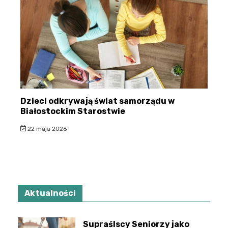
Dzieci odkrywają świat samorządu w
Białostockim Starostwie
22 maja 2026
Aktualności
Supraślscy Seniorzy jako