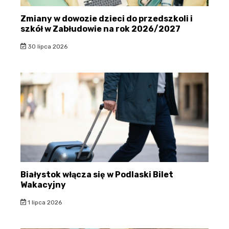
Zmiany w dowozie dzieci do przedszkoli i
szkół w Zabłudowie na rok 2026/2027
30 lipca 2026
Białystok włącza się w Podlaski Bilet
Wakacyjny
1 lipca 2026