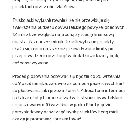
projektach przez mieszkańców.
Truskolaski wyjaśnił również, że nie przewiduje się
zwiększenia budżetu obywatelskiego powyżej obecnych
12 mln zł, ze względu na trudną sytuację finansową
miasta. Zaznaczył jednak, że jeśli wybrane projekty
okażą się nieco droższe niż przewidywane limity po
przeprowadzeniu przetargów, dodatkowe kwoty będą
dofinansowywane.
Proces głosowania odbywać się będzie od 26 września
do 9 października, zarówno za pomocą papierowych kart
do głosowania jak i przez internet. Adresatami informacji
są także osoby biorące udział w festynie obywatelskim
organizowanym 10 września w parku Planty, gdzie
pomysłodawcy poszczególnych projektów będą mieli
okazję je promować i prezentować.