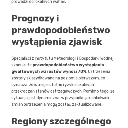
prowadzi do lokalnych wahań.
Prognozy i
prawdopodobieństwo
wystąpienia zjawisk
Specjaliści z Instytutu Meteorologii i Gospodarki Wodnej
szacują, że
prawdopodobieństwo wystąpienia
gwałtownych wzrostów wynosi 70%
. Ostrzeżenia
zostały sklasyfikowane na poziomie pierwszym, co
oznacza, że istnieje istotne ryzyko lokalnych
przekroczeń stanów ostrzegawczych. Pomimo tego, że
sytuacja jest dynamiczna, w przypadku jakichkolwiek
zmian ostrzeżenia mogą zostać zaktualizowane.
Regiony szczególnego