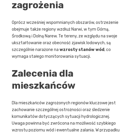
zagrożenia
Oprócz wcześniej wspomnianych obszarów, ostrzeżenie
obejmuje także regiony wzdłuż Narwi, w tym Górną,
Środkową i Dolną Narew. Te tereny, ze względu na swoje
ukształtowanie oraz obecność zjawisk lodowych, są
szczególnie narażone na
wzrosty stanów wód
, co
wymaga stałego monitorowania sytuacji.
Zalecenia dla
mieszkańców
Dla mieszkańców zagrożonych regionów kluczowe jest
zachowanie szczególnej ostrożności oraz śledzenie
komunikatów dotyczących sytuacji hydrologicznej.
Uwaga powinna być zwrócona na możliwość szybkiego
wzrostu poziomu wód i ewentualne zalania. W przypadku