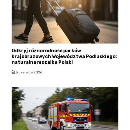
Odkryj różnorodność parków
krajobrazowych Województwa Podlaskiego:
naturalna mozaika Polski
6 czerwca 2026