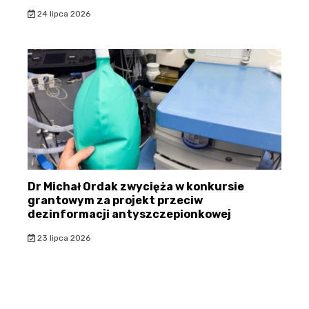
24 lipca 2026
Dr Michał Ordak zwycięża w konkursie
grantowym za projekt przeciw
dezinformacji antyszczepionkowej
23 lipca 2026