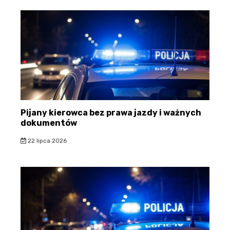
Pijany kierowca bez prawa jazdy i ważnych
dokumentów
22 lipca 2026