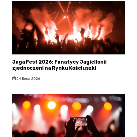
Jaga Fest 2026: Fanatycy Jagiellonii
zjednoczeni na Rynku Kościuszki
24 lipca 2026