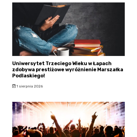
Uniwersytet Trzeciego Wieku w Łapach
zdobywa prestiżowe wyróżnienie Marszałka
Podlaskiego!
1 sierpnia 2026