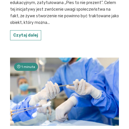
edukacyjnym, zatytułowana „Pies to nie prezent”. Celem
tej inicjatywy jest zwrócenie uwagi społeczeństwa na
fakt, że żywe stworzenie nie powinno być traktowane jako
obiekt, który można...
Czytaj dalej
1 minuta