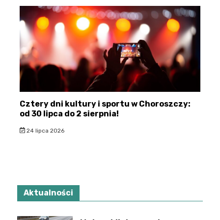
Cztery dni kultury i sportu w Choroszczy:
od 30 lipca do 2 sierpnia!
24 lipca 2026
Aktualności