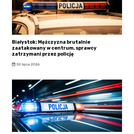
Białystok: Mężczyzna brutalnie
zaatakowany w centrum, sprawcy
zatrzymani przez policję
30 lipca 2026