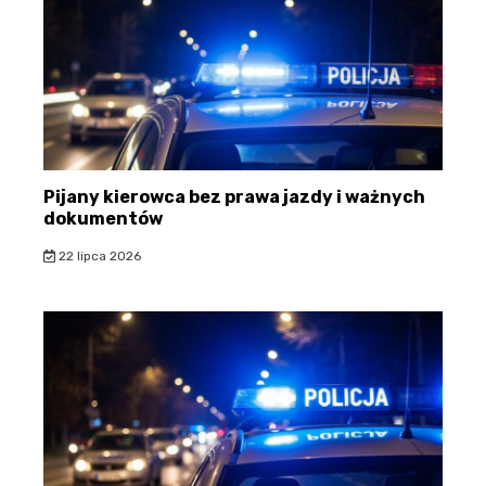
Pijany kierowca bez prawa jazdy i ważnych
dokumentów
22 lipca 2026