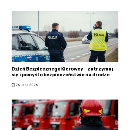
Dzień Bezpiecznego Kierowcy – zatrzymaj
się i pomyśl o bezpieczeństwie na drodze
26 lipca 2026