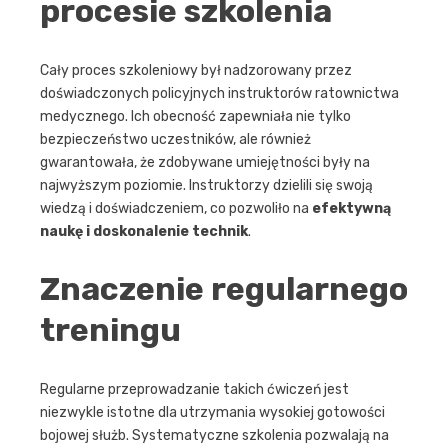
procesie szkolenia
Cały proces szkoleniowy był nadzorowany przez
doświadczonych policyjnych instruktorów ratownictwa
medycznego. Ich obecność zapewniała nie tylko
bezpieczeństwo uczestników, ale również
gwarantowała, że zdobywane umiejętności były na
najwyższym poziomie. Instruktorzy dzielili się swoją
wiedzą i doświadczeniem, co pozwoliło na
efektywną
naukę i doskonalenie technik
.
Znaczenie regularnego
treningu
Regularne przeprowadzanie takich ćwiczeń jest
niezwykle istotne dla utrzymania wysokiej gotowości
bojowej służb. Systematyczne szkolenia pozwalają na