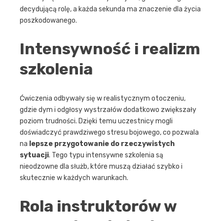
decydującą rolę, a każda sekunda ma znaczenie dla życia
poszkodowanego.
Intensywność i realizm
szkolenia
Ćwiczenia odbywały się w realistycznym otoczeniu,
gdzie dym i odgłosy wystrzałów dodatkowo zwiększały
poziom trudności. Dzięki temu uczestnicy mogli
doświadczyć prawdziwego stresu bojowego, co pozwala
na
lepsze przygotowanie do rzeczywistych
sytuacji
. Tego typu intensywne szkolenia są
nieodzowne dla służb, które muszą działać szybko i
skutecznie w każdych warunkach.
Rola instruktorów w