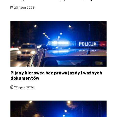
23 lipca 2026
Pijany kierowca bez prawa jazdy i ważnych
dokumentów
22 lipca 2026