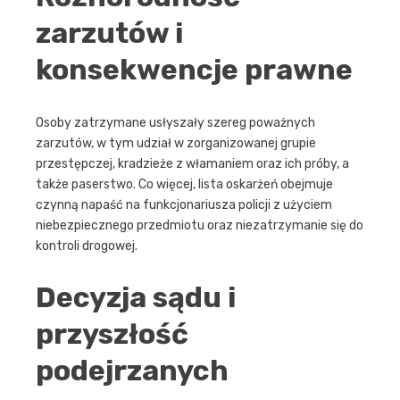
zarzutów i
konsekwencje prawne
Osoby zatrzymane usłyszały szereg poważnych
zarzutów, w tym udział w zorganizowanej grupie
przestępczej, kradzieże z włamaniem oraz ich próby, a
także paserstwo. Co więcej, lista oskarżeń obejmuje
czynną napaść na funkcjonariusza policji z użyciem
niebezpiecznego przedmiotu oraz niezatrzymanie się do
kontroli drogowej.
Decyzja sądu i
przyszłość
podejrzanych