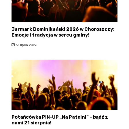
Jarmark Dominikański 2026 w Choroszczy:
Emocje i tradycja w sercu gminy!
31 lipca 2026
Potańcówka PIN-UP „Na Patelni” – bądź z
nami 21 sierpnia!