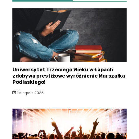
Uniwersytet Trzeciego Wieku w Łapach
zdobywa prestiżowe wyróżnienie Marszałka
Podlaskiego!
1 sierpnia 2026