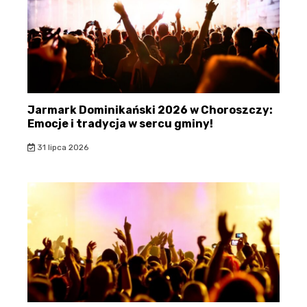
Jarmark Dominikański 2026 w Choroszczy:
Emocje i tradycja w sercu gminy!
31 lipca 2026