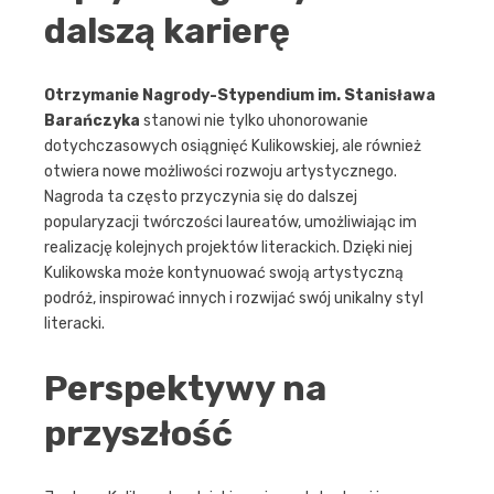
dalszą karierę
Otrzymanie Nagrody-Stypendium im. Stanisława
Barańczyka
stanowi nie tylko uhonorowanie
dotychczasowych osiągnięć Kulikowskiej, ale również
otwiera nowe możliwości rozwoju artystycznego.
Nagroda ta często przyczynia się do dalszej
popularyzacji twórczości laureatów, umożliwiając im
realizację kolejnych projektów literackich. Dzięki niej
Kulikowska może kontynuować swoją artystyczną
podróż, inspirować innych i rozwijać swój unikalny styl
literacki.
Perspektywy na
przyszłość