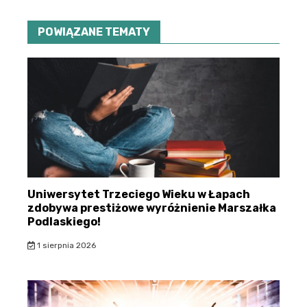
POWIĄZANE TEMATY
Uniwersytet Trzeciego Wieku w Łapach
zdobywa prestiżowe wyróżnienie Marszałka
Podlaskiego!
1 sierpnia 2026