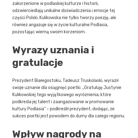
zakorzenione w podlaskiej kulturze i historii,
odzwierciedlają unikalne doświadczenia i emocje tej
części Polski. Kulikowska nie tylko tworzy poezję, ale
również angażuje się w życie kulturalne Podlasia,
pozostając wierną swoim korzeniom.
Wyrazy uznania i
gratulacje
Prezydent Białegostoku, Tadeusz Truskolaski, wyraził
swoje uznanie dla osiągnięć poetki. „Gratuluję Justynie
Kulikowskiej tego wyjątkowego wyróżnienia, które
podkreśla jej talent i zaangażowanie w promowanie
kultury Podlasia” – podkreślił prezydent, dodając, że
sukces poetki jest powodem do dumy dla całego regionu.
Wpływ nagrody na